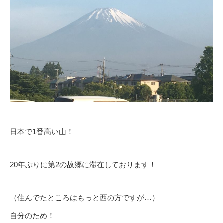
日本で1番高い山！
20年ぶりに第2の故郷に滞在しております！
（住んでたところはもっと西の方ですが…）
自分のため！