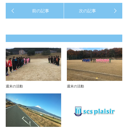
週末の活動
週末の活動