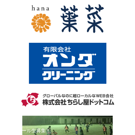
スクール生募集！