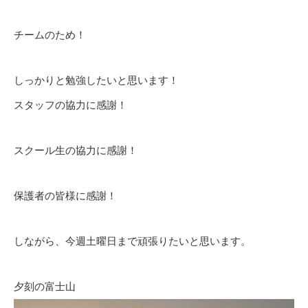
チームのため！
しっかりと勉強したいと思います！
スタッフの協力に感謝！
スクール生の協力に感謝！
保護者の皆様に感謝！
しながら、今週土曜日まで頑張りたいと思います。
夕刻の富士山