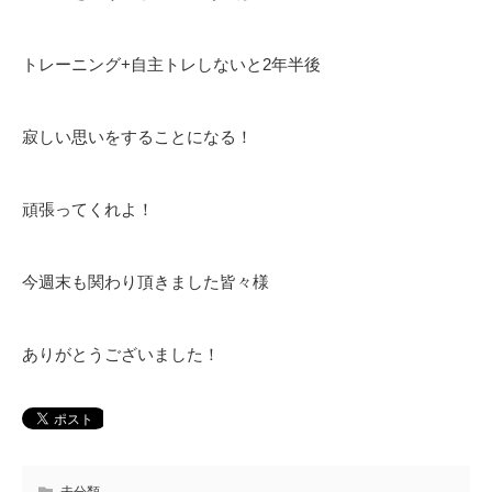
トレーニング+自主トレしないと2年半後
寂しい思いをすることになる！
頑張ってくれよ！
今週末も関わり頂きました皆々様
ありがとうございました！