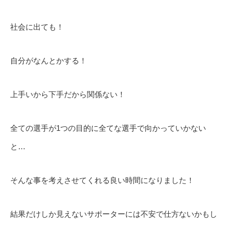
社会に出ても！
自分がなんとかする！
上手いから下手だから関係ない！
全ての選手が1つの目的に全てな選手で向かっていかない
と…
そんな事を考えさせてくれる良い時間になりました！
結果だけしか見えないサポーターには不安で仕方ないかもし