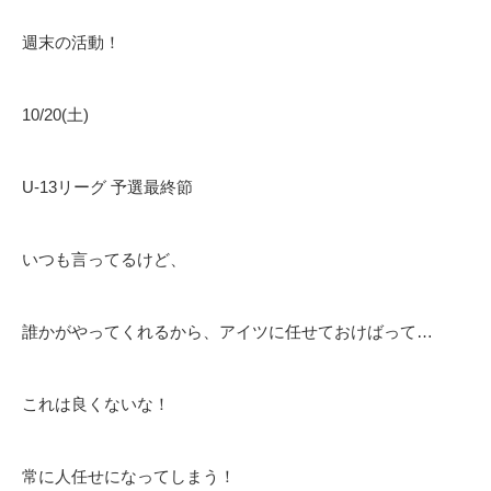
週末の活動！
10/20(土)
U-13リーグ 予選最終節
いつも言ってるけど、
誰かがやってくれるから、アイツに任せておけばって…
これは良くないな！
常に人任せになってしまう！