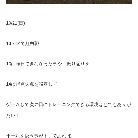
10/21(日)
13・14で紅白戦
13は昨日できなかった事や、振り返りを
14は得点失点を設定して
ゲームして次の日にトレーニングできる環境はとてもありが
たい！
ボールを扱う事が下手であれば、