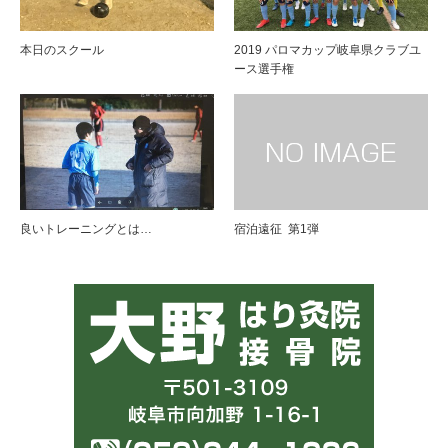
本日のスクール
2019 パロマカップ岐阜県クラブユ
ース選手権
良いトレーニングとは…
宿泊遠征 第1弾