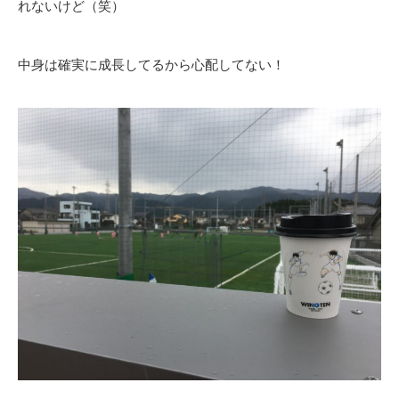
れないけど（笑）
中身は確実に成長してるから心配してない！